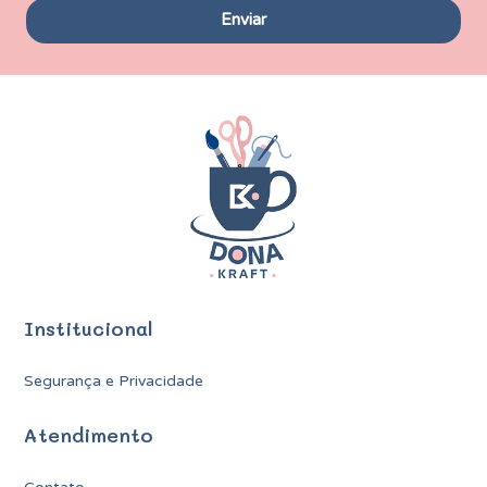
Institucional
Segurança e Privacidade
Atendimento