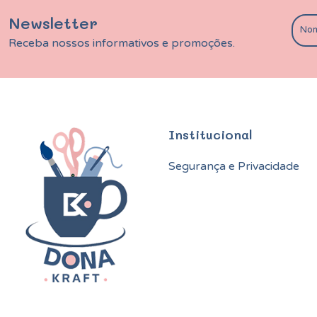
Newsletter
Receba nossos informativos e promoções.
Institucional
Segurança e Privacidade