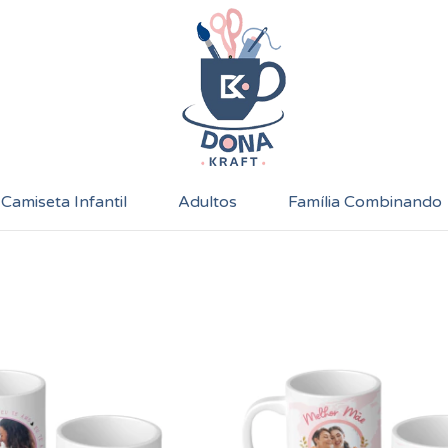
Camiseta Infantil
Adultos
Família Combinando