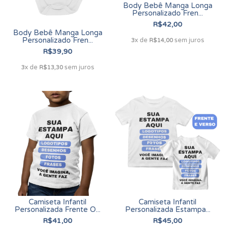
Body Bebê Manga Longa
Personalizado Fren...
R$42,00
Body Bebê Manga Longa
Personalizado Fren...
x de
sem juros
3
R$14,00
R$39,90
x de
sem juros
3
R$13,30
Camiseta Infantil
Camiseta Infantil
Personalizada Frente O...
Personalizada Estampa...
R$41,00
R$45,00