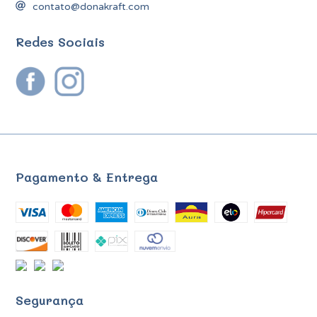
contato@donakraft.com
Redes Sociais
Pagamento & Entrega
Segurança