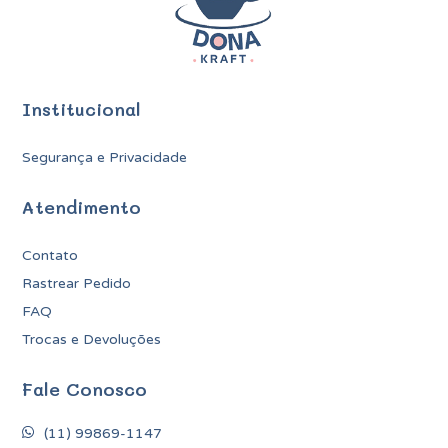
Institucional
Segurança e Privacidade
Atendimento
Contato
Rastrear Pedido
FAQ
Trocas e Devoluções
Fale Conosco
(11) 99869-1147