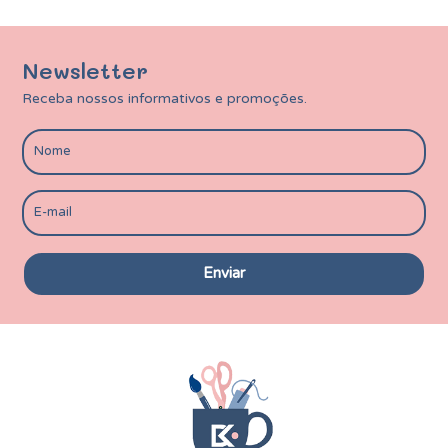
Newsletter
Receba nossos informativos e promoções.